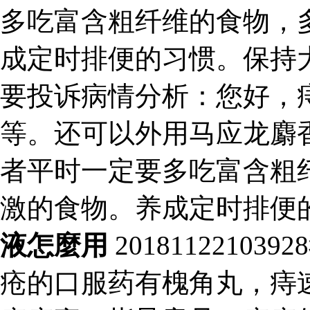
多吃富含粗纤维的食物，
成定时排便的习惯。保持大便通畅
要投诉病情分析：您好，
等。还可以外用马应龙麝
者平时一定要多吃富含粗
激的食物。养成定时排便
液怎麼用
201811221
疮的口服药有槐角丸，痔