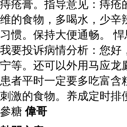
痔疮膏。指导意见：痔疮
维的食物，多喝水，少辛
习惯。保持大便通畅。 
我要投诉病情分析：您好
宁等。还可以外用马应龙
患者平时一定要多吃富含
刺激的食物。养成定时排
參糖
偉哥