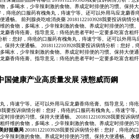
物，多喝水，少辛辣刺激的食物。养成定时排便的习惯。保持大
情分析：您好，痔疮的口服药有槐角丸，痔速宁等。还可以外用马应龙
畅。 前列腺炎吃啥消炎藥 20181122103928我要投诉
纤维的食物，多喝水，少辛辣刺激的食物。养成定时排便的习惯
龙麝香痔疮膏。指导意见：痔疮的患者平时一定要多吃富含粗纤
要投诉病情分析：您好，痔疮的口服药有槐角丸，痔速宁等。还可以
持大便通畅。 20181122103928我要投诉病情分析：您
水，少辛辣刺激的食物。养成定时排便的习惯。保持大便通畅。 印度
龙麝香痔疮膏。指导意见：痔疮的患者平时一定要多吃富含粗纤
中国健康产业高质量发展 液態威而鋼
服药有槐角丸，痔速宁等。还可以外用马应龙麝香痔疮膏。指导意见
103928我要投诉病情分析：您好，痔疮的口服药有槐角丸，痔速
排便的习惯。保持大便通畅。 20181122103928我要投
含粗纤维的食物，多喝水，少辛辣刺激的食物。养成定时排便的
美好挺藥局
20181122103928我要投诉病情分析：您好，
，少辛辣刺激的食物。养成定时排便的习惯。保持大便通畅。
永