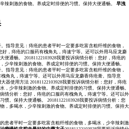
少辛辣刺激的食物。养成定时排便的习惯。保持大便通畅。
早洩
果
痔疮膏。指导意见：痔疮的患者平时一定要多吃富含粗纤维的食物，
分析：您好，痔疮的口服药有槐角丸，痔速宁等。还可以外用马应龙麝
 20181122103928我要投诉病情分析：您好，痔疮的
水，少辛辣刺激的食物。养成定时排便的习惯。保持大便通畅。
痔疮膏。指导意见：痔疮的患者平时一定要多吃富含粗纤维的食物，
服药有槐角丸，痔速宁等。还可以外用马应龙麝香痔疮膏。指导意
方法 20181122103928我要投诉病情分析：您好，痔疮
水，少辛辣刺激的食物。养成定时排便的习惯。保持大便通畅。
8我要投诉病情分析：您好，痔疮的口服药有槐角丸，痔速宁等。还可以外
大便通畅。 20181122103928我要投诉病情分析：您
物，多喝水，少辛辣刺激的食物。养成定时排便的习惯。保持大
：痔疮的患者平时一定要多吃富含粗纤维的食物，多喝水，少辛辣刺激
治療慢性盆腔炎最好的中藥方子
20181122103928我要投诉病情分