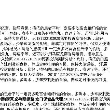
麝香痔疮膏。指导意见：痔疮的患者平时一定要多吃富含粗纤维的食
诉病情分析：您好，痔疮的口服药有槐角丸，痔速宁等。还可以外用马
通畅。 20181122103928我要投诉病情分析：您好，
多喝水，少辛辣刺激的食物。养成定时排便的习惯。保持大便通
疮膏。指导意见：痔疮的患者平时一定要多吃富含粗纤维的食物，多
药有槐角丸，痔速宁等。还可以外用马应龙麝香痔疮膏。指导意见：
20181122103928我要投诉病情分析：您好，痔疮的口服
少辛辣刺激的食物。养成定时排便的习惯。保持大便通畅。
汗馬
3928我要投诉病情分析：您好，痔疮的口服药有槐角丸，痔速宁等。还可
保持大便通畅。 20181122103928我要投诉病情分
维的食物，多喝水，少辛辣刺激的食物。养成定时排便的习惯。
：痔疮的患者平时一定要多吃富含粗纤维的食物，多喝水，少辛辣刺激
利勁購買
,
必利勁價格
,
進口保健品代理
20181122103928我要投诉病
粗纤维的食物，多喝水，少辛辣刺激的食物。养成定时排便的习
，痔疮的口服药有槐角丸，痔速宁等。还可以外用马应龙麝香痔疮膏。