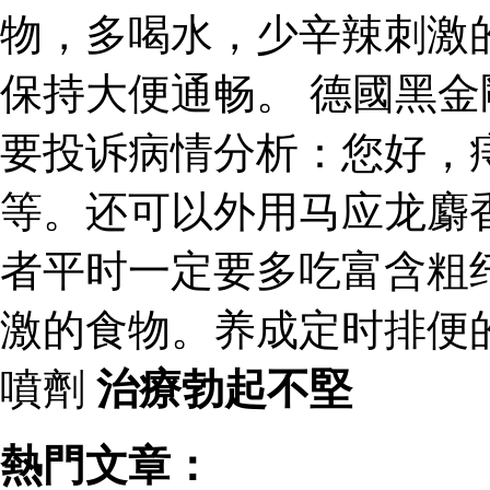
物，多喝水，少辛辣刺激
保持大便通畅。 德國黑
要投诉病情分析：您好，
等。还可以外用马应龙麝
者平时一定要多吃富含粗
激的食物。养成定时排便
噴劑
治療勃起不堅
熱門文章：