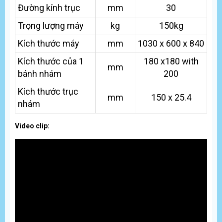
Đường kính trục
mm
30
Trọng lượng máy
kg
150kg
Kích thước máy
mm
1030 x 600 x 840
Kích thước của 1
180 x180 with
mm
bánh nhám
200
Kích thước trục
mm
150 x 25.4
nhám
Video clip: