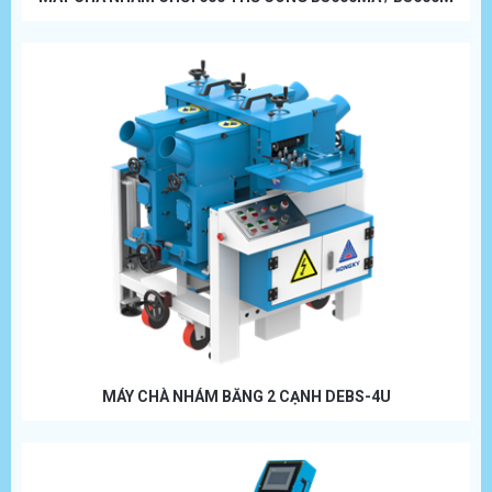
MÁY CHÀ NHÁM BĂNG 2 CẠNH DEBS-4U