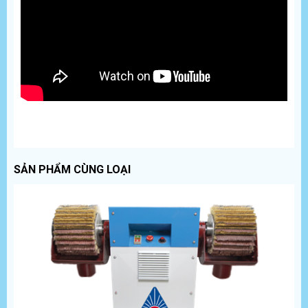
SẢN PHẨM CÙNG LOẠI