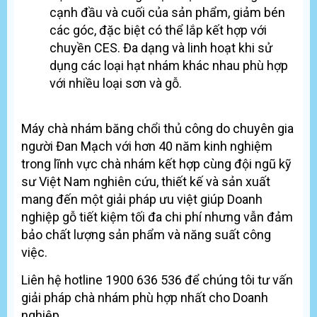
cạnh đầu và cuối của sản phẩm, giảm bén
các góc, đặc biệt có thể lắp kết hợp với
chuyền CES. Đa dạng và linh hoạt khi sử
dụng các loại hạt nhám khác nhau phù hợp
với nhiều loại sơn và gỗ.
Máy chà nhám băng chổi thủ công do chuyên gia
người Đan Mạch với hơn 40 năm kinh nghiệm
trong lĩnh vực chà nhám kết hợp cùng đội ngũ kỹ
sư Việt Nam nghiên cứu, thiết kế và sản xuất
mang đến một giải pháp ưu việt giúp Doanh
nghiệp gỗ tiết kiệm tối đa chi phí nhưng vẫn đảm
bảo chất lượng sản phẩm và năng suất công
việc.
Liên hệ hotline 1900 636 536 để chúng tôi tư vấn
giải pháp chà nhám phù hợp nhất cho Doanh
nghiệp.